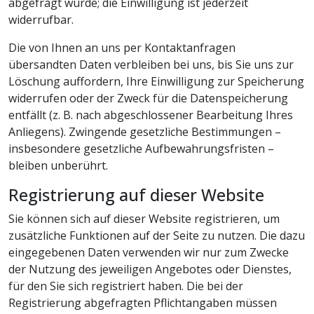
abgefragt wurde; die Einwilligung ist jederzeit
widerrufbar.
Die von Ihnen an uns per Kontaktanfragen
übersandten Daten verbleiben bei uns, bis Sie uns zur
Löschung auffordern, Ihre Einwilligung zur Speicherung
widerrufen oder der Zweck für die Datenspeicherung
entfällt (z. B. nach abgeschlossener Bearbeitung Ihres
Anliegens). Zwingende gesetzliche Bestimmungen –
insbesondere gesetzliche Aufbewahrungsfristen –
bleiben unberührt.
Registrierung auf dieser Website
Sie können sich auf dieser Website registrieren, um
zusätzliche Funktionen auf der Seite zu nutzen. Die dazu
eingegebenen Daten verwenden wir nur zum Zwecke
der Nutzung des jeweiligen Angebotes oder Dienstes,
für den Sie sich registriert haben. Die bei der
Registrierung abgefragten Pflichtangaben müssen