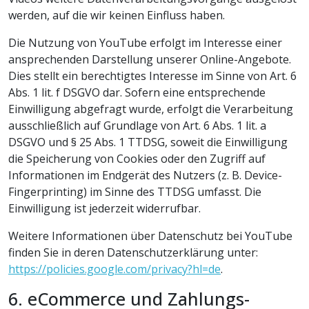
werden, auf die wir keinen Einfluss haben.
Die Nutzung von YouTube erfolgt im Interesse einer
ansprechenden Darstellung unserer Online-Angebote.
Dies stellt ein berechtigtes Interesse im Sinne von Art. 6
Abs. 1 lit. f DSGVO dar. Sofern eine entsprechende
Einwilligung abgefragt wurde, erfolgt die Verarbeitung
ausschließlich auf Grundlage von Art. 6 Abs. 1 lit. a
DSGVO und § 25 Abs. 1 TTDSG, soweit die Einwilligung
die Speicherung von Cookies oder den Zugriff auf
Informationen im Endgerät des Nutzers (z. B. Device-
Fingerprinting) im Sinne des TTDSG umfasst. Die
Einwilligung ist jederzeit widerrufbar.
Weitere Informationen über Datenschutz bei YouTube
finden Sie in deren Datenschutzerklärung unter:
https://policies.google.com/privacy?hl=de
.
6. eCommerce und Zahlungs­