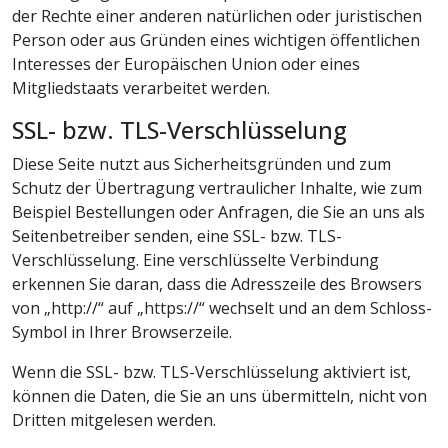
der Rechte einer anderen natürlichen oder juristischen
Person oder aus Gründen eines wichtigen öffentlichen
Interesses der Europäischen Union oder eines
Mitgliedstaats verarbeitet werden.
SSL- bzw. TLS-Verschlüsselung
Diese Seite nutzt aus Sicherheitsgründen und zum
Schutz der Übertragung vertraulicher Inhalte, wie zum
Beispiel Bestellungen oder Anfragen, die Sie an uns als
Seitenbetreiber senden, eine SSL- bzw. TLS-
Verschlüsselung. Eine verschlüsselte Verbindung
erkennen Sie daran, dass die Adresszeile des Browsers
von „http://“ auf „https://“ wechselt und an dem Schloss-
Symbol in Ihrer Browserzeile.
Wenn die SSL- bzw. TLS-Verschlüsselung aktiviert ist,
können die Daten, die Sie an uns übermitteln, nicht von
Dritten mitgelesen werden.