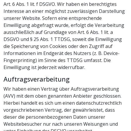
Art. 6 Abs. 1 lit. f DSGVO. Wir haben ein berechtigtes
Interesse an einer möglichst zuverlässigen Darstellung
unserer Website. Sofern eine entsprechende
Einwilligung abgefragt wurde, erfolgt die Verarbeitung
ausschließlich auf Grundlage von Art. 6 Abs. 1 lit. a
DSGVO und § 25 Abs. 1 TTDSG, soweit die Einwilligung
die Speicherung von Cookies oder den Zugriff auf
Informationen im Endgerät des Nutzers (z. B. Device-
Fingerprinting) im Sinne des TTDSG umfasst. Die
Einwilligung ist jederzeit widerrufbar.
Auftragsverarbeitung
Wir haben einen Vertrag über Auftragsverarbeitung
(AVV) mit dem oben genannten Anbieter geschlossen.
Hierbei handelt es sich um einen datenschutzrechtlich
vorgeschriebenen Vertrag, der gewährleistet, dass
dieser die personenbezogenen Daten unserer
Websitebesucher nur nach unseren Weisungen und