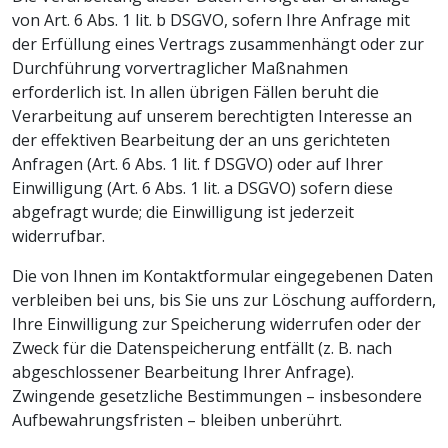
von Art. 6 Abs. 1 lit. b DSGVO, sofern Ihre Anfrage mit
der Erfüllung eines Vertrags zusammenhängt oder zur
Durchführung vorvertraglicher Maßnahmen
erforderlich ist. In allen übrigen Fällen beruht die
Verarbeitung auf unserem berechtigten Interesse an
der effektiven Bearbeitung der an uns gerichteten
Anfragen (Art. 6 Abs. 1 lit. f DSGVO) oder auf Ihrer
Einwilligung (Art. 6 Abs. 1 lit. a DSGVO) sofern diese
abgefragt wurde; die Einwilligung ist jederzeit
widerrufbar.
Die von Ihnen im Kontaktformular eingegebenen Daten
verbleiben bei uns, bis Sie uns zur Löschung auffordern,
Ihre Einwilligung zur Speicherung widerrufen oder der
Zweck für die Datenspeicherung entfällt (z. B. nach
abgeschlossener Bearbeitung Ihrer Anfrage).
Zwingende gesetzliche Bestimmungen – insbesondere
Aufbewahrungsfristen – bleiben unberührt.