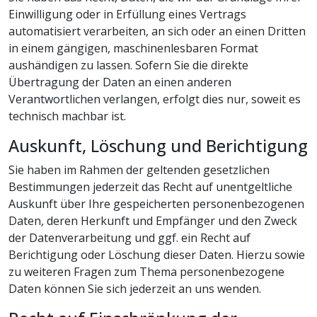
Einwilligung oder in Erfüllung eines Vertrags
automatisiert verarbeiten, an sich oder an einen Dritten
in einem gängigen, maschinenlesbaren Format
aushändigen zu lassen. Sofern Sie die direkte
Übertragung der Daten an einen anderen
Verantwortlichen verlangen, erfolgt dies nur, soweit es
technisch machbar ist.
Auskunft, Löschung und Berichtigung
Sie haben im Rahmen der geltenden gesetzlichen
Bestimmungen jederzeit das Recht auf unentgeltliche
Auskunft über Ihre gespeicherten personenbezogenen
Daten, deren Herkunft und Empfänger und den Zweck
der Datenverarbeitung und ggf. ein Recht auf
Berichtigung oder Löschung dieser Daten. Hierzu sowie
zu weiteren Fragen zum Thema personenbezogene
Daten können Sie sich jederzeit an uns wenden.