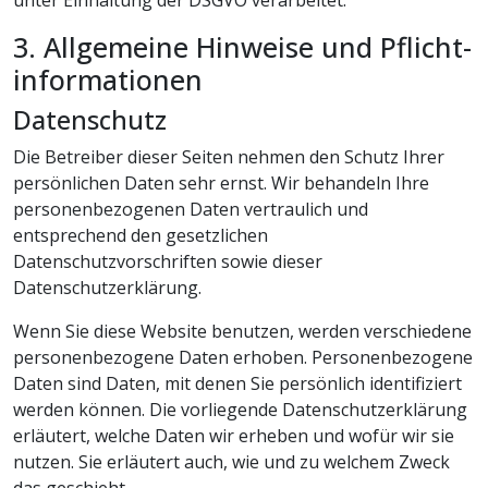
unter Einhaltung der DSGVO verarbeitet.
3. Allgemeine Hinweise und Pflicht­
informationen
Datenschutz
Die Betreiber dieser Seiten nehmen den Schutz Ihrer
persönlichen Daten sehr ernst. Wir behandeln Ihre
personenbezogenen Daten vertraulich und
entsprechend den gesetzlichen
Datenschutzvorschriften sowie dieser
Datenschutzerklärung.
Wenn Sie diese Website benutzen, werden verschiedene
personenbezogene Daten erhoben. Personenbezogene
Daten sind Daten, mit denen Sie persönlich identifiziert
werden können. Die vorliegende Datenschutzerklärung
erläutert, welche Daten wir erheben und wofür wir sie
nutzen. Sie erläutert auch, wie und zu welchem Zweck