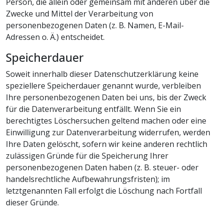
Person, die allein oder gemeinsam mit anderen über die
Zwecke und Mittel der Verarbeitung von
personenbezogenen Daten (z. B. Namen, E-Mail-
Adressen o. Ä.) entscheidet.
Speicherdauer
Soweit innerhalb dieser Datenschutzerklärung keine
speziellere Speicherdauer genannt wurde, verbleiben
Ihre personenbezogenen Daten bei uns, bis der Zweck
für die Datenverarbeitung entfällt. Wenn Sie ein
berechtigtes Löschersuchen geltend machen oder eine
Einwilligung zur Datenverarbeitung widerrufen, werden
Ihre Daten gelöscht, sofern wir keine anderen rechtlich
zulässigen Gründe für die Speicherung Ihrer
personenbezogenen Daten haben (z. B. steuer- oder
handelsrechtliche Aufbewahrungsfristen); im
letztgenannten Fall erfolgt die Löschung nach Fortfall
dieser Gründe.