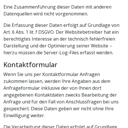
Eine Zusammenführung dieser Daten mit anderen
Datenquellen wird nicht vorgenommen.
Die Erfassung dieser Daten erfolgt auf Grundlage von
Art. 6 Abs. 1 lit. f DSGVO. Der Websitebetreiber hat ein
berechtigtes Interesse an der technisch fehlerfreien
Darstellung und der Optimierung seiner Website –
hierzu müssen die Server-Log-Files erfasst werden.
Kontaktformular
Wenn Sie uns per Kontaktformular Anfragen
zukommen lassen, werden Ihre Angaben aus dem
Anfrageformular inklusive der von Ihnen dort
angegebenen Kontaktdaten zwecks Bearbeitung der
Anfrage und für den Fall von Anschlussfragen bei uns
gespeichert. Diese Daten geben wir nicht ohne Ihre
Einwilligung weiter.
Die Verarbeitung dieser Daten erfolgt auf Grundlage