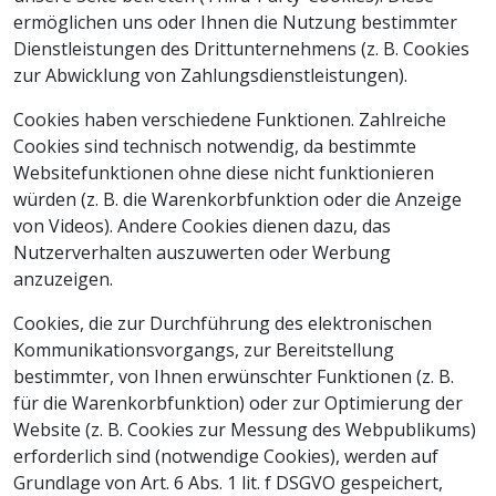
ermöglichen uns oder Ihnen die Nutzung bestimmter
Dienstleistungen des Drittunternehmens (z. B. Cookies
zur Abwicklung von Zahlungsdienstleistungen).
Cookies haben verschiedene Funktionen. Zahlreiche
Cookies sind technisch notwendig, da bestimmte
Websitefunktionen ohne diese nicht funktionieren
würden (z. B. die Warenkorbfunktion oder die Anzeige
von Videos). Andere Cookies dienen dazu, das
Nutzerverhalten auszuwerten oder Werbung
anzuzeigen.
Cookies, die zur Durchführung des elektronischen
Kommunikationsvorgangs, zur Bereitstellung
bestimmter, von Ihnen erwünschter Funktionen (z. B.
für die Warenkorbfunktion) oder zur Optimierung der
Website (z. B. Cookies zur Messung des Webpublikums)
erforderlich sind (notwendige Cookies), werden auf
Grundlage von Art. 6 Abs. 1 lit. f DSGVO gespeichert,