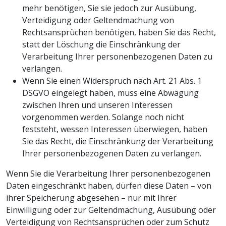
mehr benötigen, Sie sie jedoch zur Ausübung,
Verteidigung oder Geltendmachung von
Rechtsansprüchen benötigen, haben Sie das Recht,
statt der Löschung die Einschränkung der
Verarbeitung Ihrer personenbezogenen Daten zu
verlangen.
Wenn Sie einen Widerspruch nach Art. 21 Abs. 1
DSGVO eingelegt haben, muss eine Abwägung
zwischen Ihren und unseren Interessen
vorgenommen werden. Solange noch nicht
feststeht, wessen Interessen überwiegen, haben
Sie das Recht, die Einschränkung der Verarbeitung
Ihrer personenbezogenen Daten zu verlangen.
Wenn Sie die Verarbeitung Ihrer personenbezogenen
Daten eingeschränkt haben, dürfen diese Daten – von
ihrer Speicherung abgesehen – nur mit Ihrer
Einwilligung oder zur Geltendmachung, Ausübung oder
Verteidigung von Rechtsansprüchen oder zum Schutz