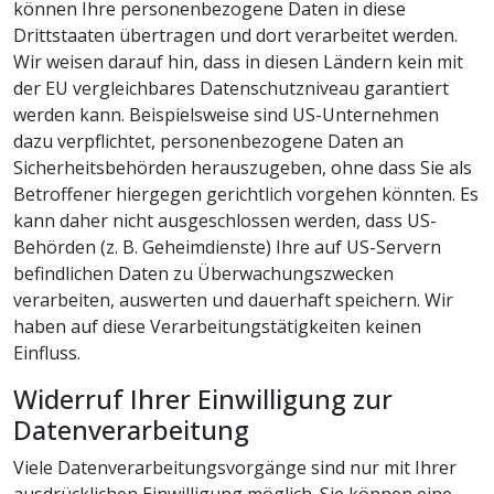
können Ihre personenbezogene Daten in diese
Drittstaaten übertragen und dort verarbeitet werden.
Wir weisen darauf hin, dass in diesen Ländern kein mit
der EU vergleichbares Datenschutzniveau garantiert
werden kann. Beispielsweise sind US-Unternehmen
dazu verpflichtet, personenbezogene Daten an
Sicherheitsbehörden herauszugeben, ohne dass Sie als
Betroffener hiergegen gerichtlich vorgehen könnten. Es
kann daher nicht ausgeschlossen werden, dass US-
Behörden (z. B. Geheimdienste) Ihre auf US-Servern
befindlichen Daten zu Überwachungszwecken
verarbeiten, auswerten und dauerhaft speichern. Wir
haben auf diese Verarbeitungstätigkeiten keinen
Einfluss.
Widerruf Ihrer Einwilligung zur
Datenverarbeitung
Viele Datenverarbeitungsvorgänge sind nur mit Ihrer