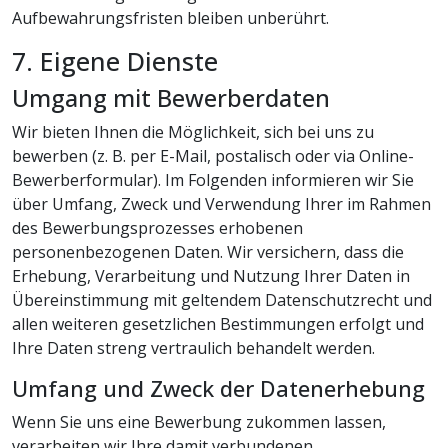
Aufbewahrungsfristen bleiben unberührt.
7. Eigene Dienste
Umgang mit Bewerberdaten
Wir bieten Ihnen die Möglichkeit, sich bei uns zu
bewerben (z. B. per E-Mail, postalisch oder via Online-
Bewerberformular). Im Folgenden informieren wir Sie
über Umfang, Zweck und Verwendung Ihrer im Rahmen
des Bewerbungsprozesses erhobenen
personenbezogenen Daten. Wir versichern, dass die
Erhebung, Verarbeitung und Nutzung Ihrer Daten in
Übereinstimmung mit geltendem Datenschutzrecht und
allen weiteren gesetzlichen Bestimmungen erfolgt und
Ihre Daten streng vertraulich behandelt werden.
Umfang und Zweck der Datenerhebung
Wenn Sie uns eine Bewerbung zukommen lassen,
verarbeiten wir Ihre damit verbundenen