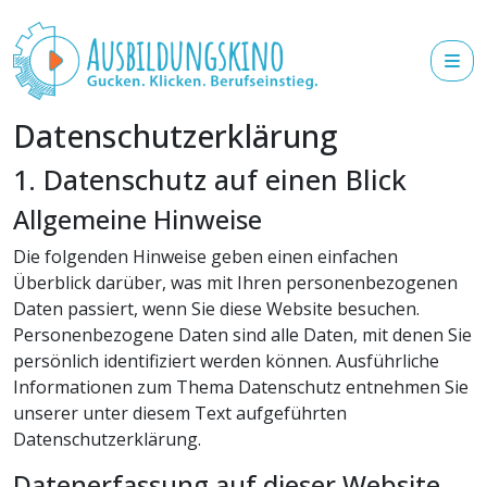
Datenschutz­erklärung
1. Datenschutz auf einen Blick
Allgemeine Hinweise
Die folgenden Hinweise geben einen einfachen
Überblick darüber, was mit Ihren personenbezogenen
Daten passiert, wenn Sie diese Website besuchen.
Personenbezogene Daten sind alle Daten, mit denen Sie
persönlich identifiziert werden können. Ausführliche
Informationen zum Thema Datenschutz entnehmen Sie
unserer unter diesem Text aufgeführten
Datenschutzerklärung.
Datenerfassung auf dieser Website