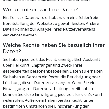
Wofür nutzen wir Ihre Daten?
Ein Teil der Daten wird erhoben, um eine fehlerfreie
Bereitstellung der Website zu gewährleisten. Andere
Daten können zur Analyse Ihres Nutzerverhaltens
verwendet werden.
Welche Rechte haben Sie bezüglich Ihrer
Daten?
Sie haben jederzeit das Recht, unentgeltlich Auskunft
über Herkunft, Empfänger und Zweck Ihrer
gespeicherten personenbezogenen Daten zu erhalten.
Sie haben außerdem ein Recht, die Berichtigung oder
Löschung dieser Daten zu verlangen. Wenn Sie eine
Einwilligung zur Datenverarbeitung erteilt haben,
können Sie diese Einwilligung jederzeit für die Zukunft
widerrufen. Außerdem haben Sie das Recht, unter
bestimmten Umständen die Einschränkung der