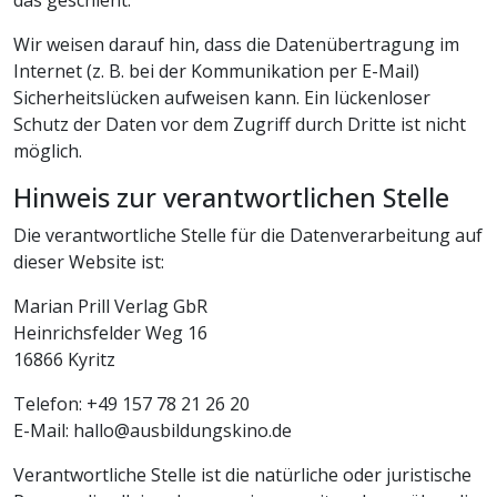
das geschieht.
Wir weisen darauf hin, dass die Datenübertragung im
Internet (z. B. bei der Kommunikation per E-Mail)
Sicherheitslücken aufweisen kann. Ein lückenloser
Schutz der Daten vor dem Zugriff durch Dritte ist nicht
möglich.
Hinweis zur verantwortlichen Stelle
Die verantwortliche Stelle für die Datenverarbeitung auf
dieser Website ist:
Marian Prill Verlag GbR
Heinrichsfelder Weg 16
16866 Kyritz
Telefon: +49 157 78 21 26 20
E-Mail: hallo@ausbildungskino.de
Verantwortliche Stelle ist die natürliche oder juristische