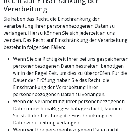
Recht auf Einschränkung der
Verarbeitung
Sie haben das Recht, die Einschränkung der
Verarbeitung Ihrer personenbezogenen Daten zu
verlangen. Hierzu können Sie sich jederzeit an uns
wenden. Das Recht auf Einschränkung der Verarbeitung
besteht in folgenden Fällen:
Wenn Sie die Richtigkeit Ihrer bei uns gespeicherten
personenbezogenen Daten bestreiten, benötigen
wir in der Regel Zeit, um dies zu überprüfen. Für die
Dauer der Prüfung haben Sie das Recht, die
Einschränkung der Verarbeitung Ihrer
personenbezogenen Daten zu verlangen.
Wenn die Verarbeitung Ihrer personenbezogenen
Daten unrechtmäßig geschah/geschieht, können
Sie statt der Löschung die Einschränkung der
Datenverarbeitung verlangen.
Wenn wir Ihre personenbezogenen Daten nicht