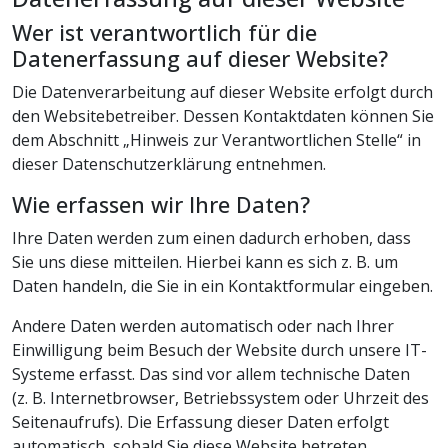
Wer ist verantwortlich für die
Datenerfassung auf dieser Website?
Die Datenverarbeitung auf dieser Website erfolgt durch
den Websitebetreiber. Dessen Kontaktdaten können Sie
dem Abschnitt „Hinweis zur Verantwortlichen Stelle“ in
dieser Datenschutzerklärung entnehmen.
Wie erfassen wir Ihre Daten?
Ihre Daten werden zum einen dadurch erhoben, dass
Sie uns diese mitteilen. Hierbei kann es sich z. B. um
Daten handeln, die Sie in ein Kontaktformular eingeben.
Andere Daten werden automatisch oder nach Ihrer
Einwilligung beim Besuch der Website durch unsere IT-
Systeme erfasst. Das sind vor allem technische Daten
(z. B. Internetbrowser, Betriebssystem oder Uhrzeit des
Seitenaufrufs). Die Erfassung dieser Daten erfolgt
automatisch, sobald Sie diese Website betreten.