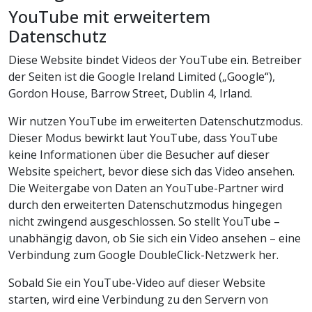
YouTube mit erweitertem
Datenschutz
Diese Website bindet Videos der YouTube ein. Betreiber
der Seiten ist die Google Ireland Limited („Google“),
Gordon House, Barrow Street, Dublin 4, Irland.
Wir nutzen YouTube im erweiterten Datenschutzmodus.
Dieser Modus bewirkt laut YouTube, dass YouTube
keine Informationen über die Besucher auf dieser
Website speichert, bevor diese sich das Video ansehen.
Die Weitergabe von Daten an YouTube-Partner wird
durch den erweiterten Datenschutzmodus hingegen
nicht zwingend ausgeschlossen. So stellt YouTube –
unabhängig davon, ob Sie sich ein Video ansehen – eine
Verbindung zum Google DoubleClick-Netzwerk her.
Sobald Sie ein YouTube-Video auf dieser Website
starten, wird eine Verbindung zu den Servern von