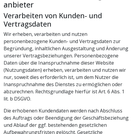
anbieter
Verarbeiten von Kunden- und
Vertragsdaten
Wir erheben, verarbeiten und nutzen
personenbezogene Kunden- und Vertragsdaten zur
Begründung, inhaltlichen Ausgestaltung und Änderung
unserer Vertragsbeziehungen. Personenbezogene
Daten über die Inanspruchnahme dieser Website
(Nutzungsdaten) erheben, verarbeiten und nutzen wir
nur, soweit dies erforderlich ist, um dem Nutzer die
Inanspruchnahme des Dienstes zu ermöglichen oder
abzurechnen. Rechtsgrundlage hierfür ist Art. 6 Abs. 1
lit. b DSGVO.
Die erhobenen Kundendaten werden nach Abschluss
des Auftrags oder Beendigung der Geschäftsbeziehung
und Ablauf der ggf. bestehenden gesetzlichen
Aufbewahrungsfristen gelöscht. Gesetzliche