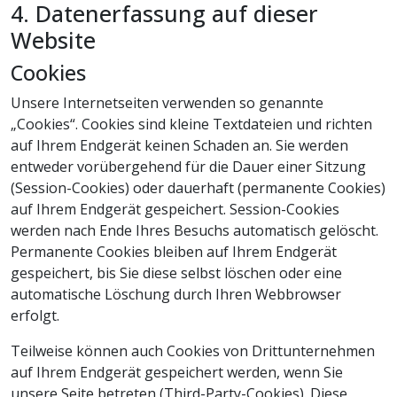
4. Datenerfassung auf dieser
Website
Cookies
Unsere Internetseiten verwenden so genannte
„Cookies“. Cookies sind kleine Textdateien und richten
auf Ihrem Endgerät keinen Schaden an. Sie werden
entweder vorübergehend für die Dauer einer Sitzung
(Session-Cookies) oder dauerhaft (permanente Cookies)
auf Ihrem Endgerät gespeichert. Session-Cookies
werden nach Ende Ihres Besuchs automatisch gelöscht.
Permanente Cookies bleiben auf Ihrem Endgerät
gespeichert, bis Sie diese selbst löschen oder eine
automatische Löschung durch Ihren Webbrowser
erfolgt.
Teilweise können auch Cookies von Drittunternehmen
auf Ihrem Endgerät gespeichert werden, wenn Sie
unsere Seite betreten (Third-Party-Cookies). Diese