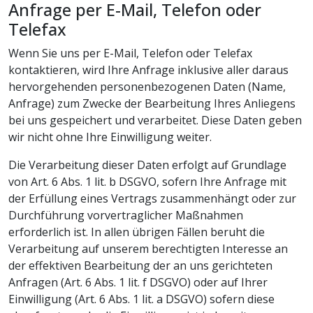
Anfrage per E-Mail, Telefon oder
Telefax
Wenn Sie uns per E-Mail, Telefon oder Telefax
kontaktieren, wird Ihre Anfrage inklusive aller daraus
hervorgehenden personenbezogenen Daten (Name,
Anfrage) zum Zwecke der Bearbeitung Ihres Anliegens
bei uns gespeichert und verarbeitet. Diese Daten geben
wir nicht ohne Ihre Einwilligung weiter.
Die Verarbeitung dieser Daten erfolgt auf Grundlage
von Art. 6 Abs. 1 lit. b DSGVO, sofern Ihre Anfrage mit
der Erfüllung eines Vertrags zusammenhängt oder zur
Durchführung vorvertraglicher Maßnahmen
erforderlich ist. In allen übrigen Fällen beruht die
Verarbeitung auf unserem berechtigten Interesse an
der effektiven Bearbeitung der an uns gerichteten
Anfragen (Art. 6 Abs. 1 lit. f DSGVO) oder auf Ihrer
Einwilligung (Art. 6 Abs. 1 lit. a DSGVO) sofern diese