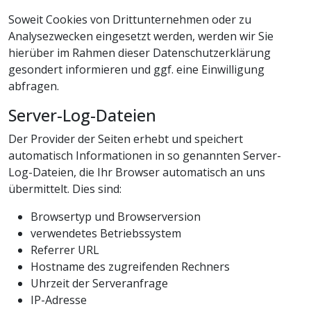
Soweit Cookies von Drittunternehmen oder zu
Analysezwecken eingesetzt werden, werden wir Sie
hierüber im Rahmen dieser Datenschutzerklärung
gesondert informieren und ggf. eine Einwilligung
abfragen.
Server-Log-Dateien
Der Provider der Seiten erhebt und speichert
automatisch Informationen in so genannten Server-
Log-Dateien, die Ihr Browser automatisch an uns
übermittelt. Dies sind:
Browsertyp und Browserversion
verwendetes Betriebssystem
Referrer URL
Hostname des zugreifenden Rechners
Uhrzeit der Serveranfrage
IP-Adresse