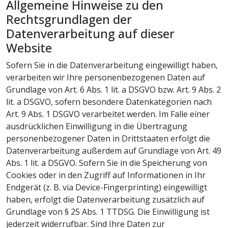
Allgemeine Hinweise zu den
Rechtsgrundlagen der
Datenverarbeitung auf dieser
Website
Sofern Sie in die Datenverarbeitung eingewilligt haben,
verarbeiten wir Ihre personenbezogenen Daten auf
Grundlage von Art. 6 Abs. 1 lit. a DSGVO bzw. Art. 9 Abs. 2
lit. a DSGVO, sofern besondere Datenkategorien nach
Art. 9 Abs. 1 DSGVO verarbeitet werden. Im Falle einer
ausdrücklichen Einwilligung in die Übertragung
personenbezogener Daten in Drittstaaten erfolgt die
Datenverarbeitung außerdem auf Grundlage von Art. 49
Abs. 1 lit. a DSGVO. Sofern Sie in die Speicherung von
Cookies oder in den Zugriff auf Informationen in Ihr
Endgerät (z. B. via Device-Fingerprinting) eingewilligt
haben, erfolgt die Datenverarbeitung zusätzlich auf
Grundlage von § 25 Abs. 1 TTDSG. Die Einwilligung ist
jederzeit widerrufbar. Sind Ihre Daten zur