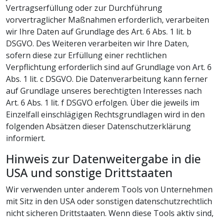
Vertragserfüllung oder zur Durchführung
vorvertraglicher Maßnahmen erforderlich, verarbeiten
wir Ihre Daten auf Grundlage des Art. 6 Abs. 1 lit. b
DSGVO. Des Weiteren verarbeiten wir Ihre Daten,
sofern diese zur Erfüllung einer rechtlichen
Verpflichtung erforderlich sind auf Grundlage von Art. 6
Abs. 1 lit. c DSGVO. Die Datenverarbeitung kann ferner
auf Grundlage unseres berechtigten Interesses nach
Art. 6 Abs. 1 lit. f DSGVO erfolgen. Über die jeweils im
Einzelfall einschlägigen Rechtsgrundlagen wird in den
folgenden Absätzen dieser Datenschutzerklärung
informiert.
Hinweis zur Datenweitergabe in die
USA und sonstige Drittstaaten
Wir verwenden unter anderem Tools von Unternehmen
mit Sitz in den USA oder sonstigen datenschutzrechtlich
nicht sicheren Drittstaaten. Wenn diese Tools aktiv sind,