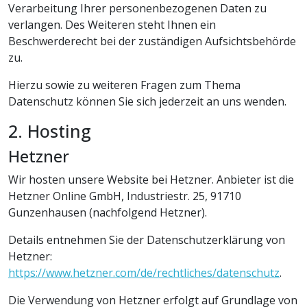
Verarbeitung Ihrer personenbezogenen Daten zu
verlangen. Des Weiteren steht Ihnen ein
Beschwerderecht bei der zuständigen Aufsichtsbehörde
zu.
Hierzu sowie zu weiteren Fragen zum Thema
Datenschutz können Sie sich jederzeit an uns wenden.
2. Hosting
Hetzner
Wir hosten unsere Website bei Hetzner. Anbieter ist die
Hetzner Online GmbH, Industriestr. 25, 91710
Gunzenhausen (nachfolgend Hetzner).
Details entnehmen Sie der Datenschutzerklärung von
Hetzner:
https://www.hetzner.com/de/rechtliches/datenschutz
.
Die Verwendung von Hetzner erfolgt auf Grundlage von