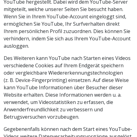
YouTube hergestellt. Dabei wird dem YouTube-Server
mitgeteilt, welche unserer Seiten Sie besucht haben.
Wenn Sie in Ihrem YouTube-Account eingeloggt sind,
ermöglichen Sie YouTube, Ihr Surfverhalten direkt
Ihrem persönlichen Profil zuzuordnen. Dies können Sie
verhindern, indem Sie sich aus Ihrem YouTube-Account
ausloggen.
Des Weiteren kann YouTube nach Starten eines Videos
verschiedene Cookies auf Ihrem Endgerät speichern
oder vergleichbare Wiedererkennungstechnologien
(z. B. Device-Fingerprinting) einsetzen. Auf diese Weise
kann YouTube Informationen über Besucher dieser
Website erhalten. Diese Informationen werden u. a.
verwendet, um Videostatistiken zu erfassen, die
Anwenderfreundlichkeit zu verbessern und
Betrugsversuchen vorzubeugen.
Gegebenenfalls können nach dem Start eines YouTube-
Videos weitere Datenverarbeitungsvorgänge ausgelöst