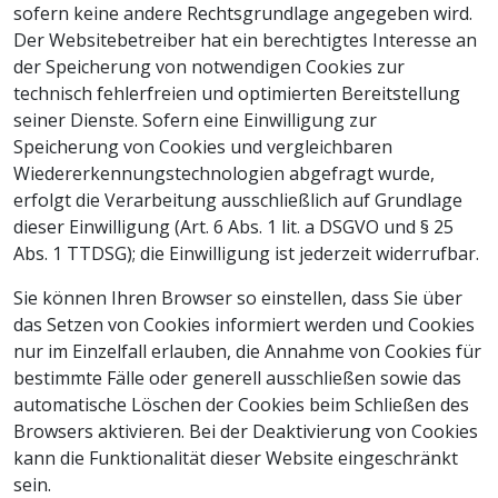
sofern keine andere Rechtsgrundlage angegeben wird.
Der Websitebetreiber hat ein berechtigtes Interesse an
der Speicherung von notwendigen Cookies zur
technisch fehlerfreien und optimierten Bereitstellung
seiner Dienste. Sofern eine Einwilligung zur
Speicherung von Cookies und vergleichbaren
Wiedererkennungstechnologien abgefragt wurde,
erfolgt die Verarbeitung ausschließlich auf Grundlage
dieser Einwilligung (Art. 6 Abs. 1 lit. a DSGVO und § 25
Abs. 1 TTDSG); die Einwilligung ist jederzeit widerrufbar.
Sie können Ihren Browser so einstellen, dass Sie über
das Setzen von Cookies informiert werden und Cookies
nur im Einzelfall erlauben, die Annahme von Cookies für
bestimmte Fälle oder generell ausschließen sowie das
automatische Löschen der Cookies beim Schließen des
Browsers aktivieren. Bei der Deaktivierung von Cookies
kann die Funktionalität dieser Website eingeschränkt
sein.